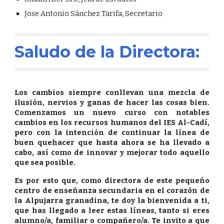
Jose Antonio Sánchez Tarifa, Secretario
Saludo de la Directora:
Los cambios siempre conllevan una mezcla de
ilusión, nervios y ganas de hacer las cosas bien.
Comenzamos un nuevo curso con notables
cambios en los recursos humanos del IES Al-Cadí,
pero con la intención de continuar la línea de
buen quehacer que hasta ahora se ha llevado a
cabo, así como de innovar y mejorar todo aquello
que sea posible.
Es por esto que, como directora de este pequeño
centro de enseñanza secundaria en el corazón de
la Alpujarra granadina, te doy la bienvenida a ti,
que has llegado a leer estas líneas, tanto si eres
alumno/a, familiar o compañero/a. Te invito a que