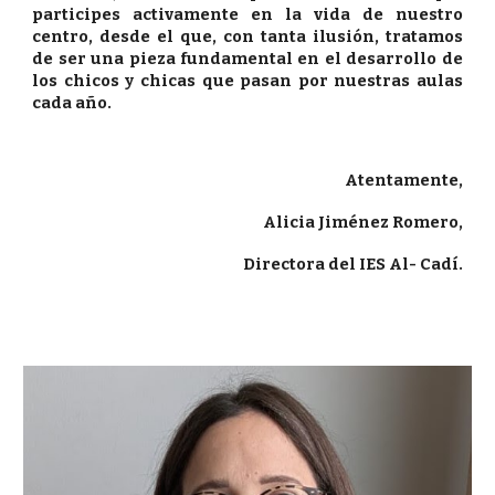
participes activamente en la vida de nuestro
centro, desde el que, con tanta ilusión, tratamos
de ser una pieza fundamental en el desarrollo de
los chicos y chicas que pasan por nuestras aulas
cada año.
Atentamente,
Alicia Jiménez Romero
,
Directora del IES Al- Cadí.