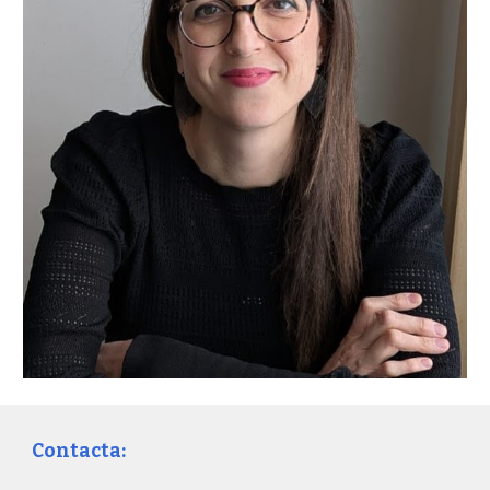
Contacta: